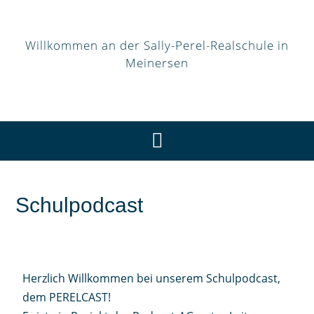
Willkommen an der Sally-Perel-Realschule in
Meinersen
Schulpodcast
Herzlich Willkommen bei unserem Schulpodcast,
dem PERELCAST!