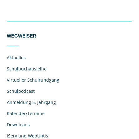
WEGWEISER
Aktuelles
Schulbuchausleihe
Virtueller Schulrundgang
Schulpodcast
Anmeldung 5. Jahrgang
Kalender/Termine
Downloads
iServ und WebUntis