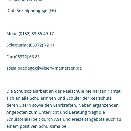
Dipl. Sozialpädagoge (FH)
Mobil (0152) 33 85 49 17
Sekretariat (05372) 72 11
Fax (05372) 66 81
sozialpaedagogik@iserv-meinersen.de
Die Schulsozialarbeit an der Realschule Meinersen richtet
sich an alle Schülerinnen und Schüler der Realschule,
deren Eltern sowie den Lehrkräften. Neben ergänzenden
Angeboten zum Unterricht und Beratung trägt die
Schulsozialarbeit durch AGs und Freizeitangebote auch zu
einem positiven Schulklima bei.