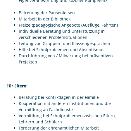
Eigenverantwortung und sozialer Kompetenz
Betreuung der Pausenlotsen
Mitarbeit in der Bibliothek
Freizeitpädagogische Angebote (Ausflüge, Fahrten)
Individuelle Beratung und Unterstützung in
verschiedenen Problemsituationen
Leitung von Gruppen- und Klassengesprächen
Hilfe bei Schulproblemen und Absentismus
Durchführung von / Mitwirkung bei präventiven
Projekten
Für Eltern:
Beratung bei Konfliktlagen in der Familie
Kooperation mit anderen Institutionen und die
Vermittlung an Fachdienste
Vermittlung bei Schulproblemen zwischen Eltern,
Lehrern und Schülern
Förderung der ehrenamtlichen Mitarbeit