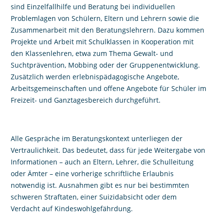
sind Einzelfallhilfe und Beratung bei individuellen
Problemlagen von Schülern, Eltern und Lehrern sowie die
Zusammenarbeit mit den Beratungslehrern. Dazu kommen
Projekte und Arbeit mit Schulklassen in Kooperation mit
den Klassenlehren, etwa zum Thema Gewalt- und
Suchtprävention, Mobbing oder der Gruppenentwicklung.
Zusätzlich werden erlebnispädagogische Angebote,
Arbeitsgemeinschaften und offene Angebote für Schüler im
Freizeit- und Ganztagesbereich durchgeführt.
Alle Gespräche im Beratungskontext unterliegen der
Vertraulichkeit. Das bedeutet, dass für jede Weitergabe von
Informationen – auch an Eltern, Lehrer, die Schulleitung
oder Ämter – eine vorherige schriftliche Erlaubnis
notwendig ist. Ausnahmen gibt es nur bei bestimmten
schweren Straftaten, einer Suizidabsicht oder dem
Verdacht auf Kindeswohlgefährdung.