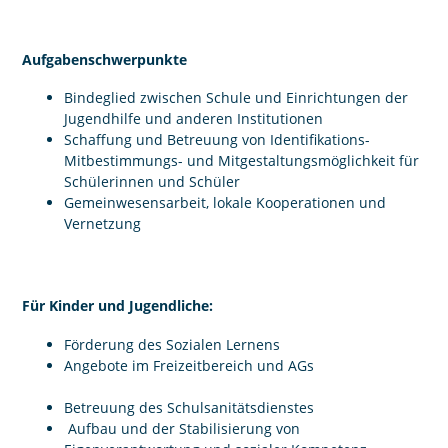
Aufgabenschwerpunkte
Bindeglied zwischen Schule und Einrichtungen der
Jugendhilfe und anderen Institutionen
Schaffung und Betreuung von Identifikations-
Mitbestimmungs- und Mitgestaltungsmöglichkeit für
Schülerinnen und Schüler
Gemeinwesensarbeit, lokale Kooperationen und
Vernetzung
Für Kinder und Jugendliche:
Förderung des Sozialen Lernens
Angebote im Freizeitbereich und AGs
Betreuung des Schulsanitätsdienstes
Aufbau und der Stabilisierung von