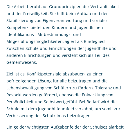
Die Arbeit beruht auf Grundprinzipien der Vertraulichkeit
und der Freiwilligkeit. Sie hilft beim Aufbau und der
Stabilisierung von Eigenverantwortung und sozialer
Kompetenz, bietet den Kindern und Jugendlichen
Identifikations-, Mitbestimmungs- und
Mitgestaltungsmöglichkeiten, agiert als Bindeglied
zwischen Schule und Einrichtungen der Jugendhilfe und
anderen Einrichtungen und versteht sich als Teil des
Gemeinwesens.
Ziel ist es, Konfliktpotenziale abzubauen, zu einer
befriedigenden Lösung für alle beizutragen und die
Lebensbewältigung von Schülern zu fördern. Toleranz und
Respekt werden gefördert, ebenso die Entwicklung von
Persönlichkeit und Selbstwertgefühl. Bei Bedarf wird die
Schule mit dem Jugendhilfeumfeld verzahnt, um somit zur
Verbesserung des Schulklimas beizutragen.
Einige der wichtigsten Aufgabenfelder der Schulsozialarbeit