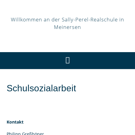
Willkommen an der Sally-Perel-Realschule in
Meinersen
Schulsozialarbeit
Kontakt
Philipp Greßhöner