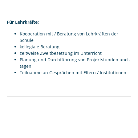
Für Lehrkräfte:
Kooperation mit / Beratung von Lehrkräften der
Schule
kollegiale Beratung
zeitweise Zweitbesetzung im Unterricht
Planung und Durchführung von Projektstunden und -
tagen
Teilnahme an Gesprächen mit Eltern / Institutionen