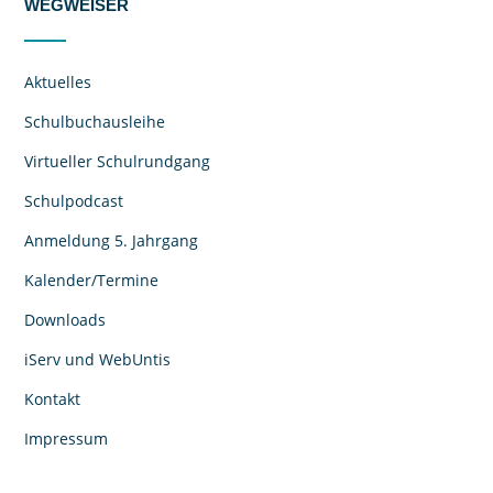
WEGWEISER
Aktuelles
Schulbuchausleihe
Virtueller Schulrundgang
Schulpodcast
Anmeldung 5. Jahrgang
Kalender/Termine
Downloads
iServ und WebUntis
Kontakt
Impressum