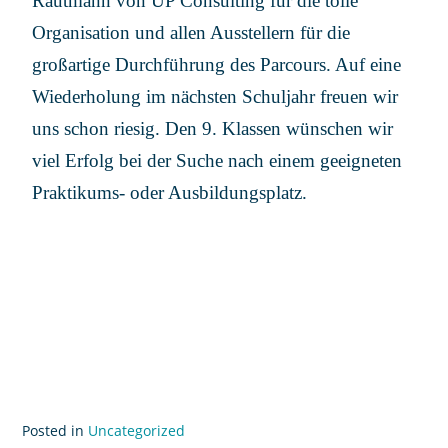
Rautmann von UP Consulting für die tolle
Organisation und allen Ausstellern für die
großartige Durchführung des Parcours. Auf eine
Wiederholung im nächsten Schuljahr freuen wir
uns schon riesig. Den 9. Klassen wünschen wir
viel Erfolg bei der Suche nach einem geeigneten
Praktikums- oder Ausbildungsplatz.
Posted in
Uncategorized