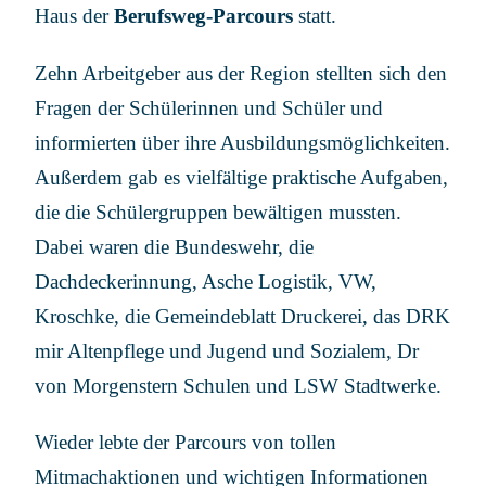
Haus der
Berufsweg-Parcours
statt.
Zehn Arbeitgeber aus der Region stellten sich den
Fragen der Schülerinnen und Schüler und
informierten über ihre Ausbildungsmöglichkeiten.
Außerdem gab es vielfältige praktische Aufgaben,
die die Schülergruppen bewältigen mussten.
Dabei waren die Bundeswehr, die
Dachdeckerinnung, Asche Logistik, VW,
Kroschke, die Gemeindeblatt Druckerei, das DRK
mir Altenpflege und Jugend und Sozialem, Dr
von Morgenstern Schulen und LSW Stadtwerke.
Wieder lebte der Parcours von tollen
Mitmachaktionen und wichtigen Informationen