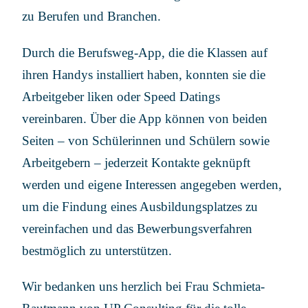
zu Berufen und Branchen.
Durch die Berufsweg-App, die die Klassen auf
ihren Handys installiert haben, konnten sie die
Arbeitgeber liken oder Speed Datings
vereinbaren. Über die App können von beiden
Seiten – von Schülerinnen und Schülern sowie
Arbeitgebern – jederzeit Kontakte geknüpft
werden und eigene Interessen angegeben werden,
um die Findung eines Ausbildungsplatzes zu
vereinfachen und das Bewerbungsverfahren
bestmöglich zu unterstützen.
Wir bedanken uns herzlich bei Frau Schmieta-