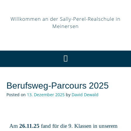
Willkommen an der Sally-Perel-Realschule in
Meinersen
Berufsweg-Parcours 2025
Posted on
13. Dezember 2025
by
David Dewald
Am
26.11.25
fand für die 9. Klassen in unserem