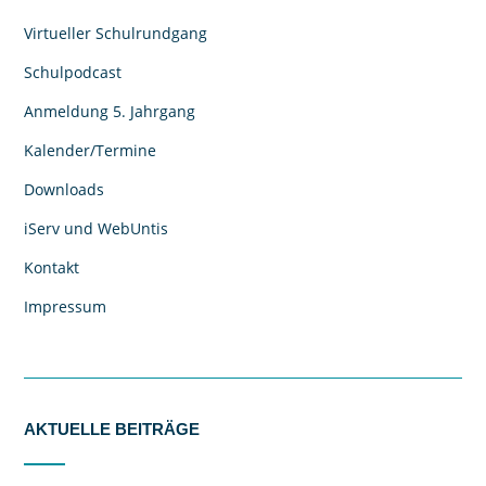
Virtueller Schulrundgang
Schulpodcast
Anmeldung 5. Jahrgang
Kalender/Termine
Downloads
iServ und WebUntis
Kontakt
Impressum
AKTUELLE BEITRÄGE