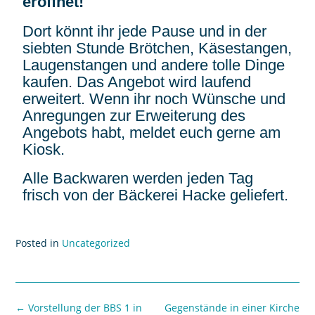
eröffnet!
Dort könnt ihr jede Pause und in der
siebten Stunde Brötchen, Käsestangen,
Laugenstangen und andere tolle Dinge
kaufen. Das Angebot wird laufend
erweitert. Wenn ihr noch Wünsche und
Anregungen zur Erweiterung des
Angebots habt, meldet euch gerne am
Kiosk.
Alle Backwaren werden jeden Tag
frisch von der Bäckerei Hacke geliefert.
Posted in
Uncategorized
←
Vorstellung der BBS 1 in
Gegenstände in einer Kirche