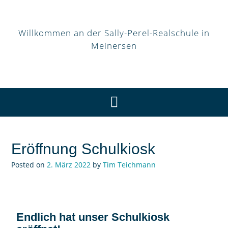
Willkommen an der Sally-Perel-Realschule in
Meinersen
Eröffnung Schulkiosk
Posted on
2. März 2022
by
Tim Teichmann
Endlich hat unser Schulkiosk