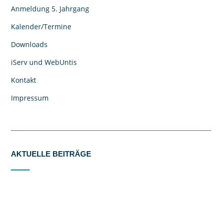
Anmeldung 5. Jahrgang
Kalender/Termine
Downloads
iServ und WebUntis
Kontakt
Impressum
AKTUELLE BEITRÄGE