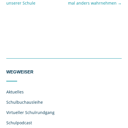
unserer Schule
mal anders wahrnehmen
→
WEGWEISER
Aktuelles
Schulbuchausleihe
Virtueller Schulrundgang
Schulpodcast