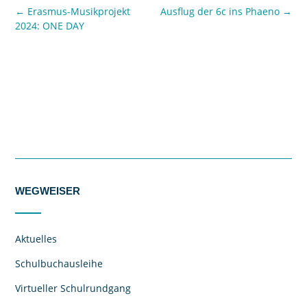
←
Erasmus-Musikprojekt
Ausflug der 6c ins Phaeno
→
2024: ONE DAY
WEGWEISER
Aktuelles
Schulbuchausleihe
Virtueller Schulrundgang