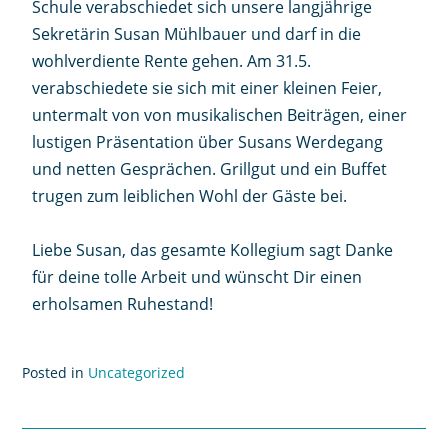
Schule verabschiedet sich unsere langjährige
Sekretärin Susan Mühlbauer und darf in die
wohlverdiente Rente gehen. Am 31.5.
verabschiedete sie sich mit einer kleinen Feier,
untermalt von von musikalischen Beiträgen, einer
lustigen Präsentation über Susans Werdegang
und netten Gesprächen. Grillgut und ein Buffet
trugen zum leiblichen Wohl der Gäste bei.
Liebe Susan, das gesamte Kollegium sagt Danke
für deine tolle Arbeit und wünscht Dir einen
erholsamen Ruhestand!
Posted in
Uncategorized