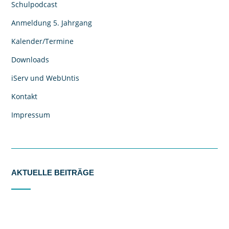
Schulpodcast
Anmeldung 5. Jahrgang
Kalender/Termine
Downloads
iServ und WebUntis
Kontakt
Impressum
AKTUELLE BEITRÄGE