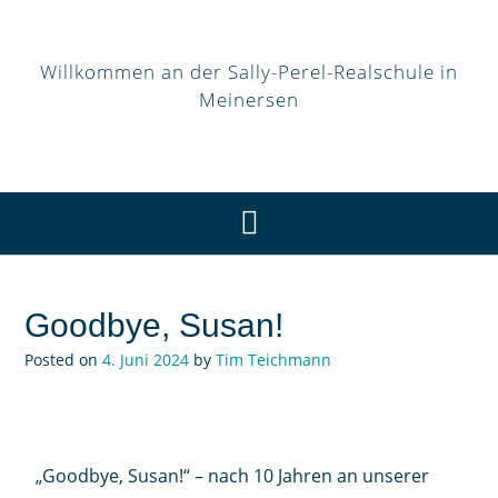
Willkommen an der Sally-Perel-Realschule in
Meinersen
Goodbye, Susan!
Posted on
4. Juni 2024
by
Tim Teichmann
„Goodbye, Susan!“ – nach 10 Jahren an unserer