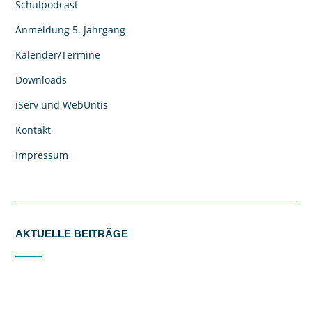
Schulpodcast
Anmeldung 5. Jahrgang
Kalender/Termine
Downloads
iServ und WebUntis
Kontakt
Impressum
AKTUELLE BEITRÄGE