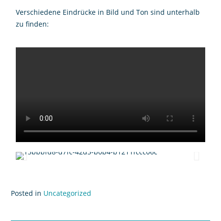
Verschiedene Eindrücke in Bild und Ton sind unterhalb
zu finden:
Posted in
Uncategorized