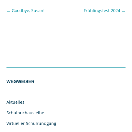
←
Goodbye, Susan!
Frühlingsfest 2024
→
WEGWEISER
Aktuelles
Schulbuchausleihe
Virtueller Schulrundgang