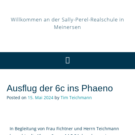
Willkommen an der Sally-Perel-Realschule in
Meinersen
Ausflug der 6c ins Phaeno
Posted on
15. Mai 2024
by
Tim Teichmann
In Begleitung von Frau Fichtner und Herrn Teichmann