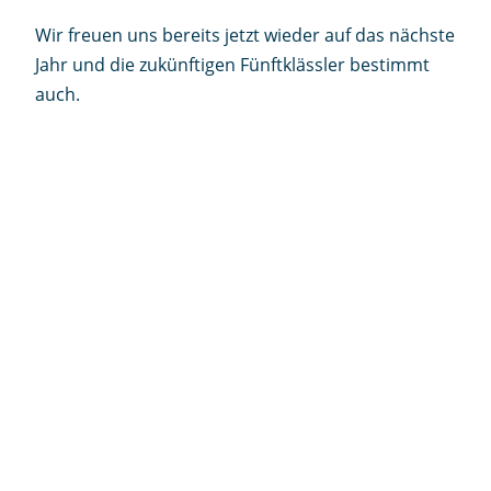
Wir freuen uns bereits jetzt wieder auf das nächste
Jahr und die zukünftigen Fünftklässler bestimmt
auch.