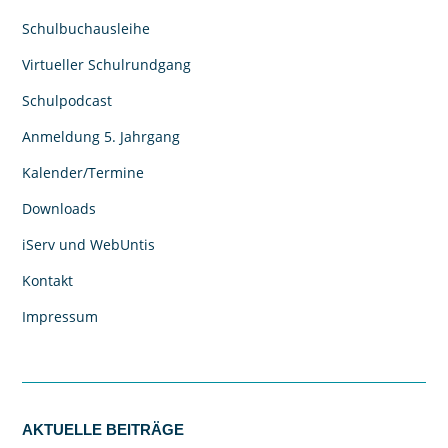
Schulbuchausleihe
Virtueller Schulrundgang
Schulpodcast
Anmeldung 5. Jahrgang
Kalender/Termine
Downloads
iServ und WebUntis
Kontakt
Impressum
AKTUELLE BEITRÄGE