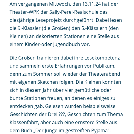
Am vergangenen Mittwoch, den 13.11.24 hat der
Theater-WPK der Sally-Perel-Realschule das
diesjährige Leseprojekt durchgeführt. Dabei lesen
die 9.-Klässler (die Großen) den 5.-Klässlern (den
Kleinen) an dekorierten Stationen eine Stelle aus
einem Kinder-oder Jugendbuch vor.
Die Großen trainieren dabei ihre Lesekompetenz
und sammeln erste Erfahrungen vor Publikum,
denn zum Sommer soll wieder der Theaterabend
mit eigenen Sketchen folgen. Die Kleinen konnten
sich in diesem Jahr über vier gemütliche oder
bunte Stationen freuen, an denen es einiges zu
entdecken gab. Gelesen wurden beispielsweise
Geschichten der Drei ???, Geschichten zum Thema
Klassenfahrt, aber auch eine ernstere Stelle aus
dem Buch „Der Junge im gestreiften Pyjama“.