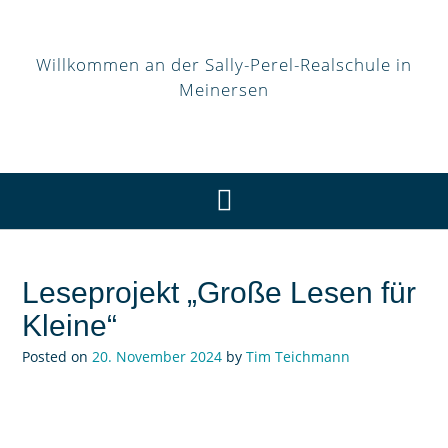
Willkommen an der Sally-Perel-Realschule in
Meinersen
Leseprojekt „Große Lesen für
Kleine“
Posted on
20. November 2024
by
Tim Teichmann