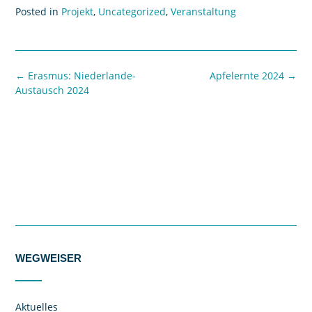
Posted in
Projekt
,
Uncategorized
,
Veranstaltung
←
Erasmus: Niederlande-
Apfelernte 2024
→
Austausch 2024
WEGWEISER
Aktuelles