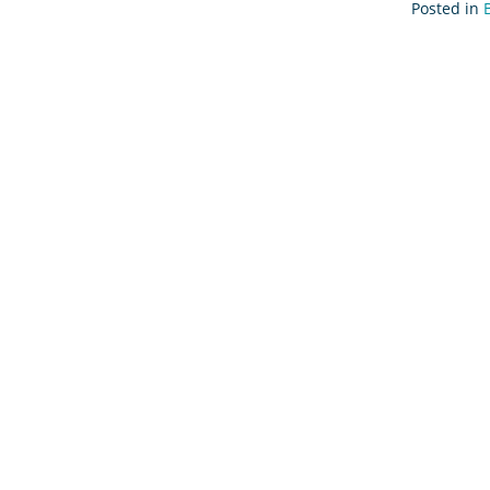
Posted in