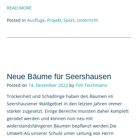
READ MORE
Posted in
Ausflüge
,
Projekt
,
Sport
,
Unterricht
Neue Bäume für Seershausen
Posted on
14. Dezember 2022
by
Tim Teichmann
Trockenheit und Schädlinge haben den Bäumen im
Seershausener Waldgebiet in den letzten Jahren immer
stärker zugesetzt. Einige Bereiche mussten daher komplett
gerodet werden und können nun neu mit
widerstandsfähigeren Bäumen bepflanzt werden.Die
Umwelt-AG unserer Schule unter Leitung von Herrn