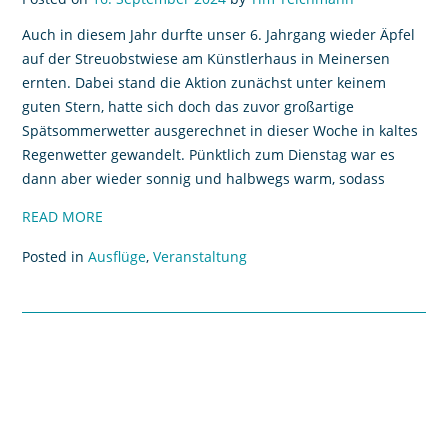
Auch in diesem Jahr durfte unser 6. Jahrgang wieder Äpfel
auf der Streuobstwiese am Künstlerhaus in Meinersen
ernten. Dabei stand die Aktion zunächst unter keinem
guten Stern, hatte sich doch das zuvor großartige
Spätsommerwetter ausgerechnet in dieser Woche in kaltes
Regenwetter gewandelt. Pünktlich zum Dienstag war es
dann aber wieder sonnig und halbwegs warm, sodass
READ MORE
Posted in
Ausflüge
,
Veranstaltung