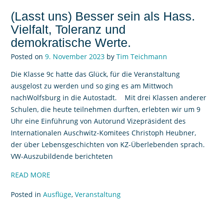
(Lasst uns) Besser sein als Hass.
Vielfalt, Toleranz und
demokratische Werte.
Posted on
9. November 2023
by
Tim Teichmann
Die Klasse 9c hatte das Glück, für die Veranstaltung
ausgelost zu werden und so ging es am Mittwoch
nachWolfsburg in die Autostadt. Mit drei Klassen anderer
Schulen, die heute teilnehmen durften, erlebten wir um 9
Uhr eine Einführung von Autorund Vizepräsident des
Internationalen Auschwitz-Komitees Christoph Heubner,
der über Lebensgeschichten von KZ-Überlebenden sprach.
VW-Auszubildende berichteten
READ MORE
Posted in
Ausflüge
,
Veranstaltung