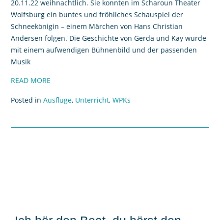
20.11.22 weihnachtlich. Sie konnten im Scharoun Theater
Wolfsburg ein buntes und fröhliches Schauspiel der
Schneekönigin – einem Märchen von Hans Christian
Andersen folgen. Die Geschichte von Gerda und Kay wurde
mit einem aufwendigen Bühnenbild und der passenden
Musik
READ MORE
Posted in
Ausflüge
,
Unterricht
,
WPKs