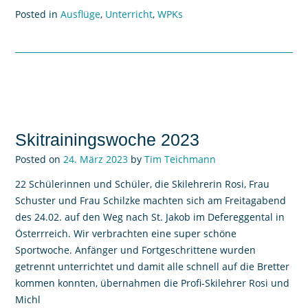
Posted in
Ausflüge
,
Unterricht
,
WPKs
Skitrainingswoche 2023
Posted on
24. März 2023
by
Tim Teichmann
22 Schülerinnen und Schüler, die Skilehrerin Rosi, Frau
Schuster und Frau Schilzke machten sich am Freitagabend
des 24.02. auf den Weg nach St. Jakob im Defereggental in
Österrreich. Wir verbrachten eine super schöne
Sportwoche. Anfänger und Fortgeschrittene wurden
getrennt unterrichtet und damit alle schnell auf die Bretter
kommen konnten, übernahmen die Profi-Skilehrer Rosi und
Michl