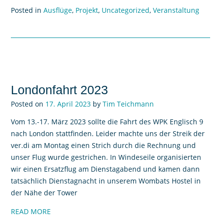
Posted in
Ausflüge
,
Projekt
,
Uncategorized
,
Veranstaltung
Londonfahrt 2023
Posted on
17. April 2023
by
Tim Teichmann
Vom 13.-17. März 2023 sollte die Fahrt des WPK Englisch 9
nach London stattfinden. Leider machte uns der Streik der
ver.di am Montag einen Strich durch die Rechnung und
unser Flug wurde gestrichen. In Windeseile organisierten
wir einen Ersatzflug am Dienstagabend und kamen dann
tatsächlich Dienstagnacht in unserem Wombats Hostel in
der Nähe der Tower
READ MORE