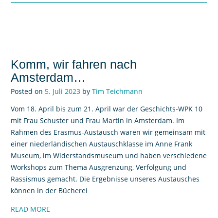
Komm, wir fahren nach
Amsterdam…
Posted on
5. Juli 2023
by
Tim Teichmann
Vom 18. April bis zum 21. April war der Geschichts-WPK 10
mit Frau Schuster und Frau Martin in Amsterdam. Im
Rahmen des Erasmus-Austausch waren wir gemeinsam mit
einer niederländischen Austauschklasse im Anne Frank
Museum, im Widerstandsmuseum und haben verschiedene
Workshops zum Thema Ausgrenzung, Verfolgung und
Rassismus gemacht. Die Ergebnisse unseres Austausches
können in der Bücherei
READ MORE