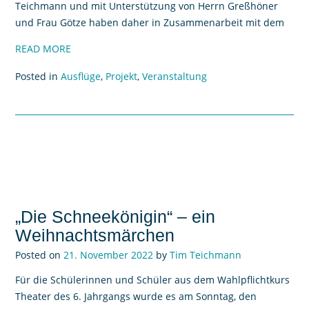
Teichmann und mit Unterstützung von Herrn Greßhöner
und Frau Götze haben daher in Zusammenarbeit mit dem
READ MORE
Posted in
Ausflüge
,
Projekt
,
Veranstaltung
„Die Schneekönigin“ – ein
Weihnachtsmärchen
Posted on
21. November 2022
by
Tim Teichmann
Für die Schülerinnen und Schüler aus dem Wahlpflichtkurs
Theater des 6. Jahrgangs wurde es am Sonntag, den