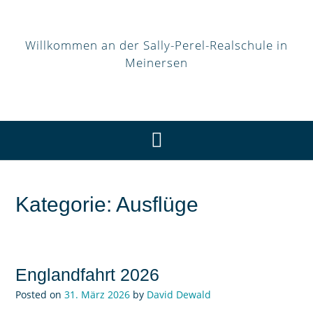
Willkommen an der Sally-Perel-Realschule in
Meinersen
Kategorie:
Ausflüge
Englandfahrt 2026
Posted on
31. März 2026
by
David Dewald