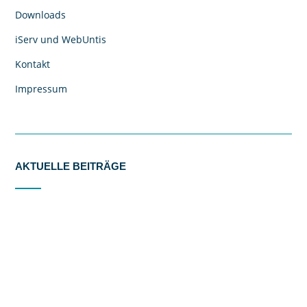
Downloads
iServ und WebUntis
Kontakt
Impressum
AKTUELLE BEITRÄGE