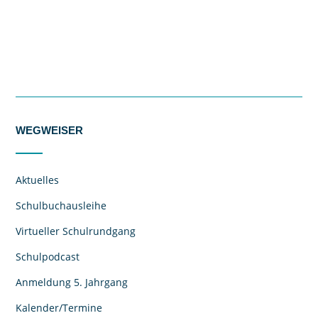
WEGWEISER
Aktuelles
Schulbuchausleihe
Virtueller Schulrundgang
Schulpodcast
Anmeldung 5. Jahrgang
Kalender/Termine