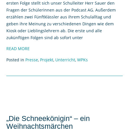
ersten Folge stellt sich unser Schulleiter Herr Sauer den
Fragen der Schülerinnen aus der Podcast AG. Außerdem
erzählen zwei Fünftklässler aus ihrem Schulalltag und
geben ihre Meinung zu verschiedenen Dingen wie dem
Kiosk oder Lieblingslehrern ab. Die erste und alle
zukünftigen Folgen sind ab sofort unter
READ MORE
Posted in
Presse
,
Projekt
,
Unterricht
,
WPKs
„Die Schneekönigin“ – ein
Weihnachtsmärchen