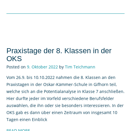
Praxistage der 8. Klassen in der
OKS
Posted on
9. Oktober 2022
by
Tim Teichmann
Vom 26.9. bis 10.10.2022 nahmen die 8. Klassen an den
Praxistagen in der Oskar-Kämmer-Schule in Gifhorn teil,
welche sich an die Potentialanalyse in Klasse 7 anschließen.
Hier durfte jeder im Vorfeld verschiedene Berufsfelder
auswählen, die ihn oder sie besonders interessieren. In der
OKS gab es dann über einen Zeitraum von insgesamt 10
Tagen einen Einblick
READ MORE