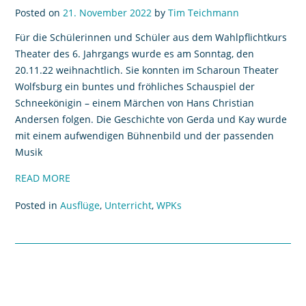
Posted on
21. November 2022
by
Tim Teichmann
Für die Schülerinnen und Schüler aus dem Wahlpflichtkurs
Theater des 6. Jahrgangs wurde es am Sonntag, den
20.11.22 weihnachtlich. Sie konnten im Scharoun Theater
Wolfsburg ein buntes und fröhliches Schauspiel der
Schneekönigin – einem Märchen von Hans Christian
Andersen folgen. Die Geschichte von Gerda und Kay wurde
mit einem aufwendigen Bühnenbild und der passenden
Musik
READ MORE
Posted in
Ausflüge
,
Unterricht
,
WPKs