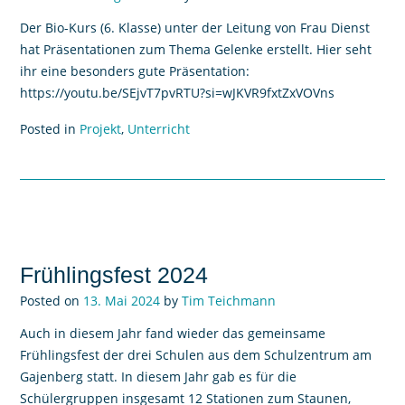
Der Bio-Kurs (6. Klasse) unter der Leitung von Frau Dienst
hat Präsentationen zum Thema Gelenke erstellt. Hier seht
ihr eine besonders gute Präsentation:
https://youtu.be/SEjvT7pvRTU?si=wJKVR9fxtZxVOVns
Posted in
Projekt
,
Unterricht
Frühlingsfest 2024
Posted on
13. Mai 2024
by
Tim Teichmann
Auch in diesem Jahr fand wieder das gemeinsame
Frühlingsfest der drei Schulen aus dem Schulzentrum am
Gajenberg statt. In diesem Jahr gab es für die
Schülergruppen insgesamt 12 Stationen zum Staunen,