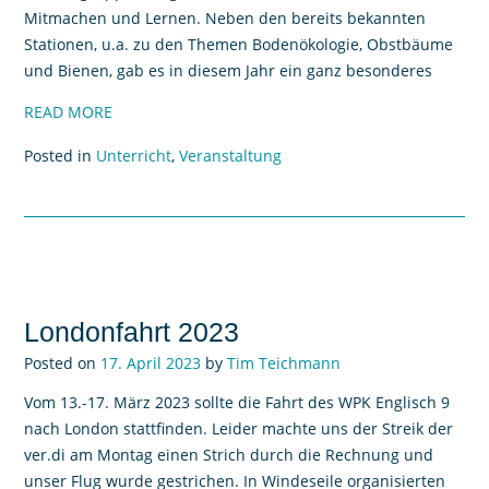
Mitmachen und Lernen. Neben den bereits bekannten
Stationen, u.a. zu den Themen Bodenökologie, Obstbäume
und Bienen, gab es in diesem Jahr ein ganz besonderes
READ MORE
Posted in
Unterricht
,
Veranstaltung
Londonfahrt 2023
Posted on
17. April 2023
by
Tim Teichmann
Vom 13.-17. März 2023 sollte die Fahrt des WPK Englisch 9
nach London stattfinden. Leider machte uns der Streik der
ver.di am Montag einen Strich durch die Rechnung und
unser Flug wurde gestrichen. In Windeseile organisierten