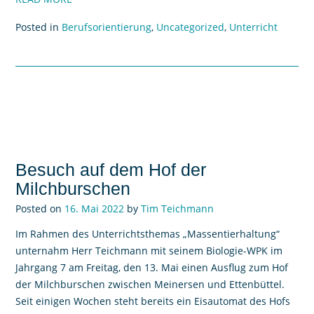
Posted in
Berufsorientierung
,
Uncategorized
,
Unterricht
Besuch auf dem Hof der
Milchburschen
Posted on
16. Mai 2022
by
Tim Teichmann
Im Rahmen des Unterrichtsthemas „Massentierhaltung“
unternahm Herr Teichmann mit seinem Biologie-WPK im
Jahrgang 7 am Freitag, den 13. Mai einen Ausflug zum Hof
der Milchburschen zwischen Meinersen und Ettenbüttel.
Seit einigen Wochen steht bereits ein Eisautomat des Hofs