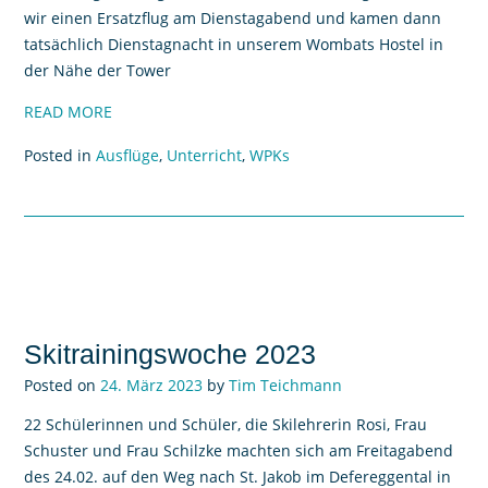
wir einen Ersatzflug am Dienstagabend und kamen dann
tatsächlich Dienstagnacht in unserem Wombats Hostel in
der Nähe der Tower
READ MORE
Posted in
Ausflüge
,
Unterricht
,
WPKs
Skitrainingswoche 2023
Posted on
24. März 2023
by
Tim Teichmann
22 Schülerinnen und Schüler, die Skilehrerin Rosi, Frau
Schuster und Frau Schilzke machten sich am Freitagabend
des 24.02. auf den Weg nach St. Jakob im Defereggental in