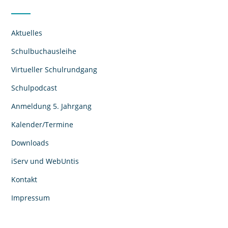
Aktuelles
Schulbuchausleihe
Virtueller Schulrundgang
Schulpodcast
Anmeldung 5. Jahrgang
Kalender/Termine
Downloads
iServ und WebUntis
Kontakt
Impressum