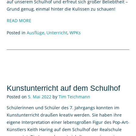
auf unserem Schulhof und erfreut sich großer Beliebtheit –
Grund genug, einmal hinter die Kulissen zu schauen!
READ MORE
Posted in
Ausflüge
,
Unterricht
,
WPKs
Kunstunterricht auf dem Schulhof
Posted on
5. Mai 2022
by
Tim Teichmann
Schülerinnen und Schüler des 7. Jahrgangs konnten im
Kunstunterricht draußen kreativ werden. Sie haben ihre
eigene Interpretation einer lebensgroßen Figur des Pop-Art-
Künstlers Keith Haring auf dem Schulhof der Realschule