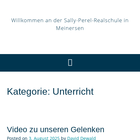
Willkommen an der Sally-Perel-Realschule in
Meinersen
Kategorie:
Unterricht
Video zu unseren Gelenken
Posted on
3. August 2025
by
David Dewald