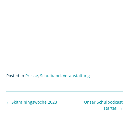
Posted in
Presse
,
Schulband
,
Veranstaltung
←
Skitrainingswoche 2023
Unser Schulpodcast
startet!
→