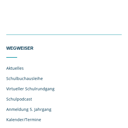
WEGWEISER
Aktuelles
Schulbuchausleihe
Virtueller Schulrundgang
Schulpodcast
Anmeldung 5. Jahrgang
Kalender/Termine