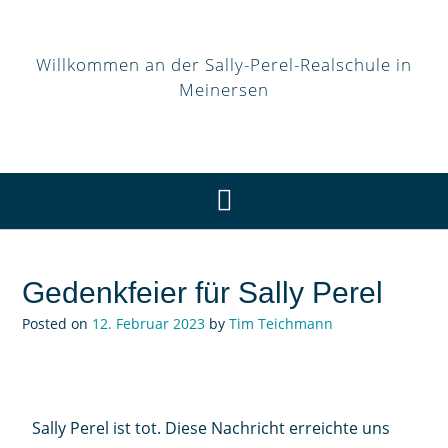
Willkommen an der Sally-Perel-Realschule in
Meinersen
Gedenkfeier für Sally Perel
Posted on
12. Februar 2023
by
Tim Teichmann
Sally Perel ist tot. Diese Nachricht erreichte uns