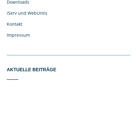
Downloads
iServ und WebUntis
Kontakt
Impressum
AKTUELLE BEITRÄGE