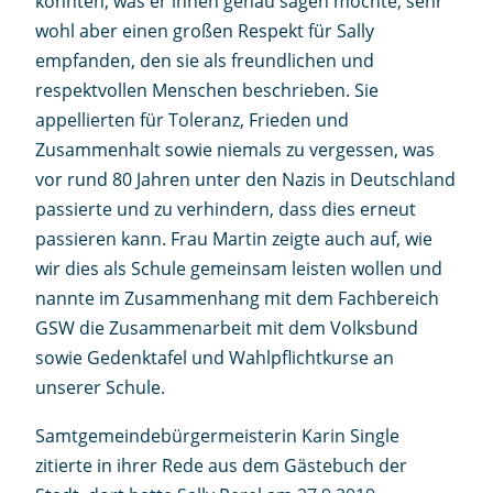
konnten, was er ihnen genau sagen möchte, sehr
wohl aber einen großen Respekt für Sally
empfanden, den sie als freundlichen und
respektvollen Menschen beschrieben. Sie
appellierten für Toleranz, Frieden und
Zusammenhalt sowie niemals zu vergessen, was
vor rund 80 Jahren unter den Nazis in Deutschland
passierte und zu verhindern, dass dies erneut
passieren kann. Frau Martin zeigte auch auf, wie
wir dies als Schule gemeinsam leisten wollen und
nannte im Zusammenhang mit dem Fachbereich
GSW die Zusammenarbeit mit dem Volksbund
sowie Gedenktafel und Wahlpflichtkurse an
unserer Schule.
Samtgemeindebürgermeisterin Karin Single
zitierte in ihrer Rede aus dem Gästebuch der