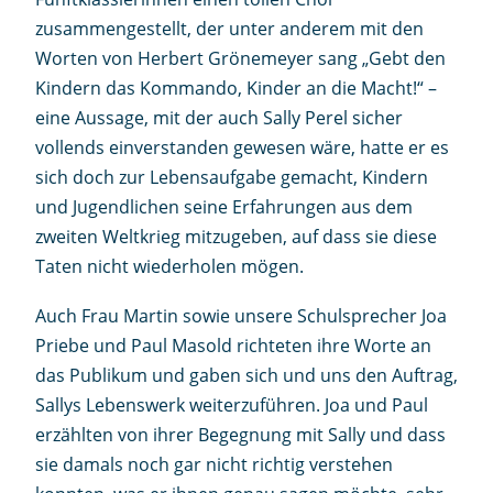
zusammengestellt, der unter anderem mit den
Worten von Herbert Grönemeyer sang „Gebt den
Kindern das Kommando, Kinder an die Macht!“ –
eine Aussage, mit der auch Sally Perel sicher
vollends einverstanden gewesen wäre, hatte er es
sich doch zur Lebensaufgabe gemacht, Kindern
und Jugendlichen seine Erfahrungen aus dem
zweiten Weltkrieg mitzugeben, auf dass sie diese
Taten nicht wiederholen mögen.
Auch Frau Martin sowie unsere Schulsprecher Joa
Priebe und Paul Masold richteten ihre Worte an
das Publikum und gaben sich und uns den Auftrag,
Sallys Lebenswerk weiterzuführen. Joa und Paul
erzählten von ihrer Begegnung mit Sally und dass
sie damals noch gar nicht richtig verstehen