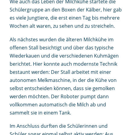
Wie auch das Leben der Milchkühe startete die
Schülergruppe an den Boxen der Kälber, hier gab
es viele Jungtiere, die erst einen Tag bis mehrere
Wochen alt waren, zu sehen und zu streicheln.
Als nächstes wurden die älteren Milchkühe im
offenen Stall besichtigt und über das typische
Wiederkauen und die verschiedenen Kuhmägen
berichtet. Hier konnte auch modernste Technik
bestaunt werden: Der Stall arbeitet mit einer
autonomen Melkmaschine, in der die Kühe von
selbst entscheiden können, dass sie gemolken
werden möchten. Der Roboter pumpt dann
vollkommen automatisch die Milch ab und
sammelt sie in einem Tank.
Im Anschluss durften die Schülerinnen und
Schüler sogar einmal selbst aktiv werden: Aus