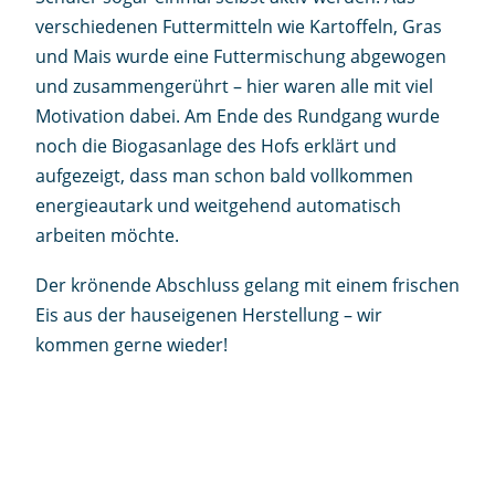
verschiedenen Futtermitteln wie Kartoffeln, Gras
und Mais wurde eine Futtermischung abgewogen
und zusammengerührt – hier waren alle mit viel
Motivation dabei. Am Ende des Rundgang wurde
noch die Biogasanlage des Hofs erklärt und
aufgezeigt, dass man schon bald vollkommen
energieautark und weitgehend automatisch
arbeiten möchte.
Der krönende Abschluss gelang mit einem frischen
Eis aus der hauseigenen Herstellung – wir
kommen gerne wieder!