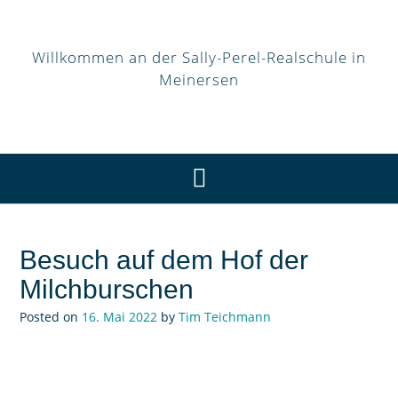
Willkommen an der Sally-Perel-Realschule in
Meinersen
Besuch auf dem Hof der
Milchburschen
Posted on
16. Mai 2022
by
Tim Teichmann