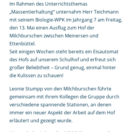
Im Rahmen des Unterrichtsthemas
„Massentierhaltung“ unternahm Herr Teichmann
mit seinem Biologie-WPK im Jahrgang 7 am Freitag,
den 13. Mai einen Ausflug zum Hof der
Milchburschen zwischen Meinersen und
Ettenbüttel.
Seit einigen Wochen steht bereits ein Eisautomat
des Hofs auf unserem Schulhof und erfreut sich
großer Beliebtheit – Grund genug, einmal hinter
die Kulissen zu schauen!
Leonie Stumpp von den Milchburschen führte
gemeinsam mit ihrem Kollegen die Gruppe durch
verschiedene spannende Stationen, an denen
immer ein neuer Aspekt der Arbeit auf dem Hof
erläutert und gezeigt wurde.