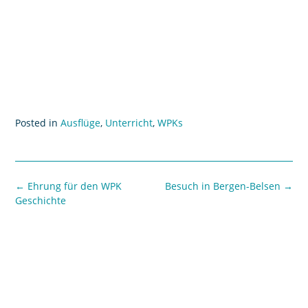
Posted in
Ausflüge
,
Unterricht
,
WPKs
←
Ehrung für den WPK
Besuch in Bergen-Belsen
→
Geschichte