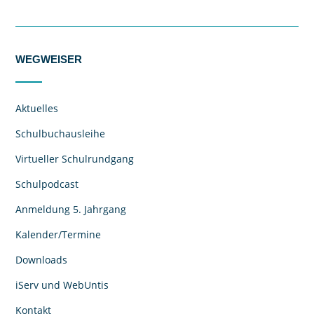
WEGWEISER
Aktuelles
Schulbuchausleihe
Virtueller Schulrundgang
Schulpodcast
Anmeldung 5. Jahrgang
Kalender/Termine
Downloads
iServ und WebUntis
Kontakt